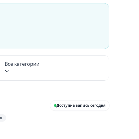
Все категории
Доступна запись сегодня
ог