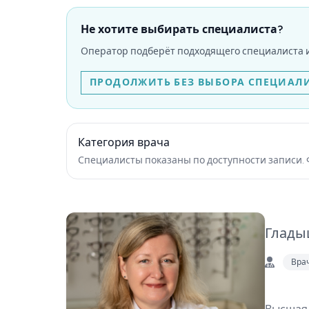
Не хотите выбирать специалиста?
Оператор подберёт подходящего специалиста и
ПРОДОЛЖИТЬ БЕЗ ВЫБОРА СПЕЦИАЛ
Категория врача
Специалисты показаны по доступности записи. 
Глады
Вра