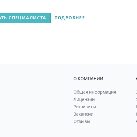
АТЬ СПЕЦИАЛИСТА
ПОДРОБНЕЕ
О КОМПАНИИ
Общая информация
Лицензии
Реквизиты
Вакансии
Отзывы