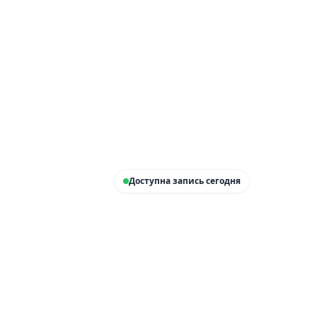
Доступна запись сегодня