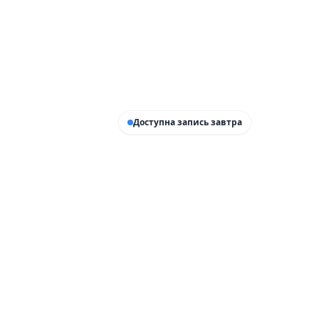
Доступна запись завтра