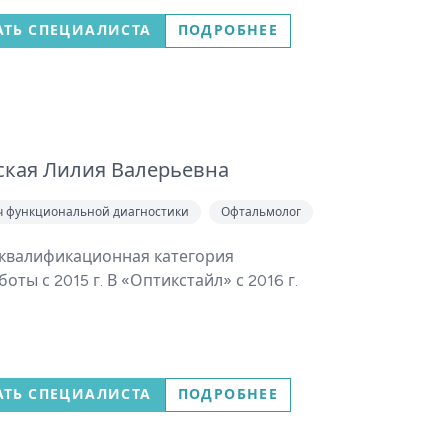
АТЬ СПЕЦИАЛИСТА
ПОДРОБНЕЕ
ская Лилия Валерьевна
ч функциональной диагностики
Офтальмолог
квалификационная категория
оты с 2015 г. В «Оптикстайл» с 2016 г.
АТЬ СПЕЦИАЛИСТА
ПОДРОБНЕЕ