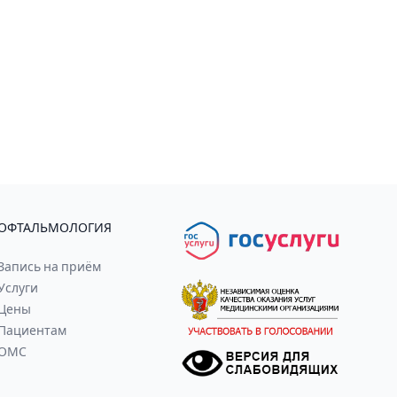
ОФТАЛЬМОЛОГИЯ
Запись на приём
Услуги
Цены
Пациентам
ОМС