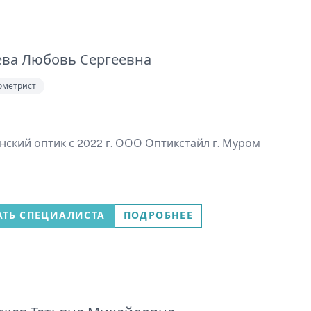
ева Любовь Сергеевна
ометрист
ский оптик с 2022 г. ООО Оптикстайл г. Муром
АТЬ СПЕЦИАЛИСТА
ПОДРОБНЕЕ