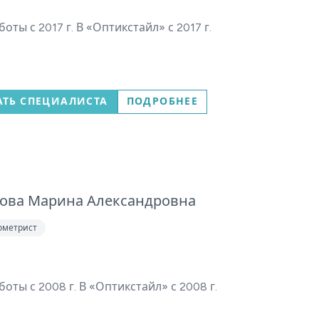
оты с 2017 г. В «Оптикстайл» с 2017 г.
АТЬ СПЕЦИАЛИСТА
ПОДРОБНЕЕ
ова Марина Александровна
ометрист
боты с 2008 г. В «Оптикстайл» с 2008 г.