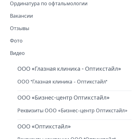
Ординатура по офтальмологии
Вакансии
Отзывы
Фото
Видео
ООО «Глазная клиника - Оптикстайл»
ООО "Глазная клиника - Оптикстайл"
ООО «Бизнес-центр Оптикстайл»
Реквизиты ООО «Бизнес-центр Оптикстайл»
ООО «Оптикстайл»