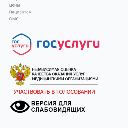
Цены
Пациентам
ОМС