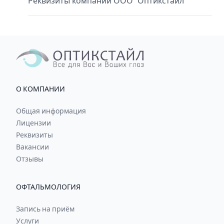
Реквизиты компании ООО "Оптикстайл"
О КОМПАНИИ
Общая информация
Лицензии
Реквизиты
Вакансии
Отзывы
ОФТАЛЬМОЛОГИЯ
Запись на приём
Услуги