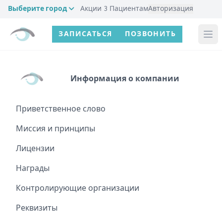
Выберите город
Акции
3
Пациентам
Авторизация
ЗАПИСАТЬСЯ
ПОЗВОНИТЬ
Информация о компании
Приветственное слово
Миссия и принципы
Лицензии
Награды
Контролирующие организации
Реквизиты