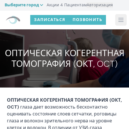
Выберите город
Акции
4
Пациентам
Авторизация
ЗАПИСАТЬСЯ
ПОЗВОНИТЬ
ОПТИЧЕСКАЯ КОГЕРЕНТНАЯ
ТОМОГРАФИЯ (ОКТ, OCT)
ОПТИЧЕСКАЯ КОГЕРЕНТНАЯ ТОМОГРАФИЯ (ОКТ,
OCT)
глаза дает возможность бесконтактно
оценивать состояние слоев сетчатки, роговицы
глаза и волокон зрительного нерва на уровне
клеток и волокон. В отличии от УЗИ-глаза,