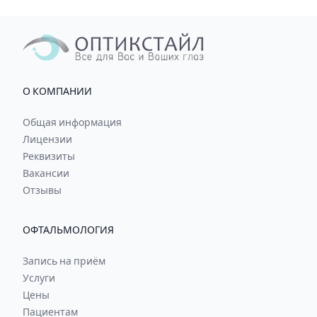
О КОМПАНИИ
Общая информация
Лицензии
Реквизиты
Вакансии
Отзывы
ОФТАЛЬМОЛОГИЯ
Запись на приём
Услуги
Цены
Пациентам