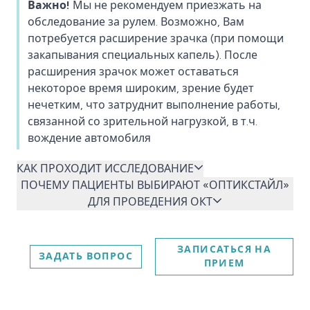
Важно!
Мы не рекомендуем приезжать на
обследование за рулем. Возможно, Вам
потребуется расширение зрачка (при помощи
закапывания специальных капель). После
расширения зрачок может оставаться
некоторое время широким, зрение будет
нечетким, что затруднит выполнение работы,
связанной со зрительной нагрузкой, в т.ч.
вождение автомобиля
КАК ПРОХОДИТ ИССЛЕДОВАНИЕ
ПОЧЕМУ ПАЦИЕНТЫ ВЫБИРАЮТ «ОПТИКСТАЙЛ»
ДЛЯ ПРОВЕДЕНИЯ ОКТ
ЗАПИСАТЬСЯ НА
ЗАДАТЬ ВОПРОС
ПРИЕМ