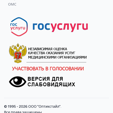
ОМС
© 1995 - 2026
ООО "Оптикстайл"
.
Все права защищены.