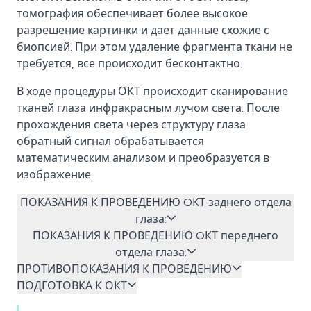
томография обеспечивает более высокое
разрешение картинки и дает данные схожие с
биопсией. При этом удаление фрагмента ткани не
требуется, все происходит бесконтактно.
В ходе процедуры ОКТ происходит сканирование
тканей глаза инфракрасным лучом света. После
прохождения света через структуру глаза
обратный сигнал обрабатывается
математическим анализом и преобразуется в
изображение.
ПОКАЗАНИЯ К ПРОВЕДЕНИЮ OКТ заднего отдела
глаза:
ПОКАЗАНИЯ К ПРОВЕДЕНИЮ OКТ переднего
отдела глаза:
ПРОТИВОПОКАЗАНИЯ К ПРОВЕДЕНИЮ
ПОДГОТОВКА К ОКТ