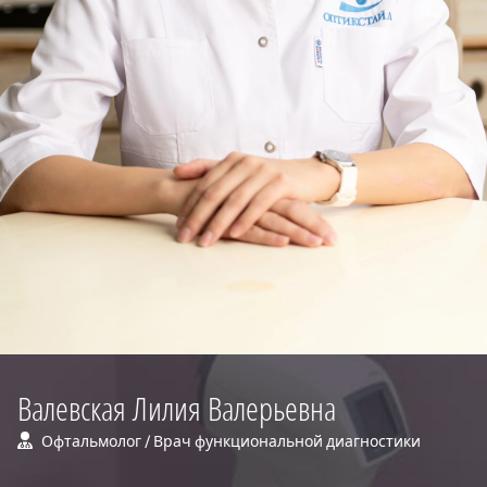
Валевская Лилия Валерьевна
Офтальмолог / Врач функциональной диагностики