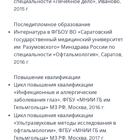
специальности «Лечебное дело», Иваново,
2015 г.
Последипломное образование
Интернатура в ФГБОУ ВО «Саратовский
государственный медицинский университет
им. Разумовского» Минздрава России по
специальности «Офтальмология», Саратов,
2016 г.
Повышение квалификации
Цикл повышения квалификации
«Инфекционные и аллергические
заболевания глаз», ФГБУ «МНИИ ГБ им.
Гельмгольца» МЗ РФ, Москва, 2016 г.
Цикл повышения квалификации
«Ультразвуковые методы исследования в
офтальмологии», ФГБУ «МНИИ ГБ им.
Гельмгольца» МЗ РФ, Москва, 2017 г.