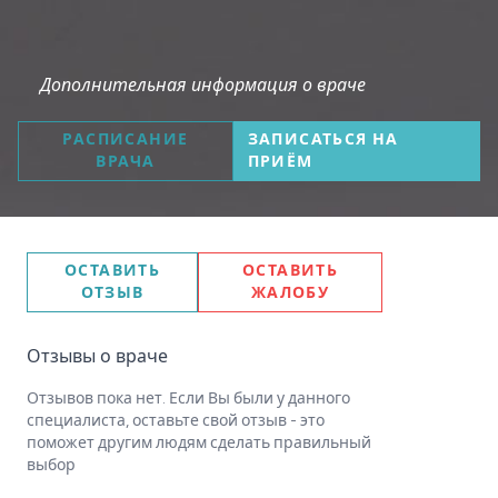
Дополнительная информация о враче
РАСПИСАНИЕ
ЗАПИСАТЬСЯ НА
ВРАЧА
ПРИЁМ
ОСТАВИТЬ
ОСТАВИТЬ
ОТЗЫВ
ЖАЛОБУ
Отзывы о враче
Отзывов пока нет. Если Вы были у данного
специалиста, оставьте свой отзыв - это
поможет другим людям сделать правильный
выбор