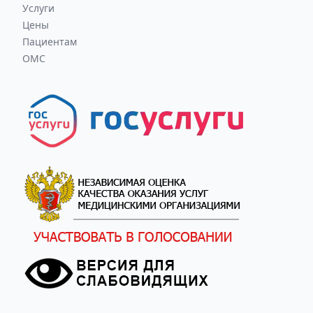
Услуги
Цены
Пациентам
ОМС