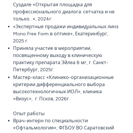
Суздале «Открытая площадка для
профессионального диалога: сетчатка и не
только…», 2024г.
«Экспертные продажи индивидуальных линз
Mono Free Form в оптике», Екатеринбург,
2025 г.
Приняла участие в мероприятии,
посвященному выходу в клиническую
практику препарата Эйлеа 8 мг, г. Санкт-
Петербург, 2025г.
Мастер-класс «Клинико-организационные
критерии дифференциального выбора
высокотехнологичных ИОЛ», клиника
«Визус», г. Псков, 2026г.
Опыт работы
Врач-интерн по специальности
«Офтальмология», ФГБОУ ВО Саратовский