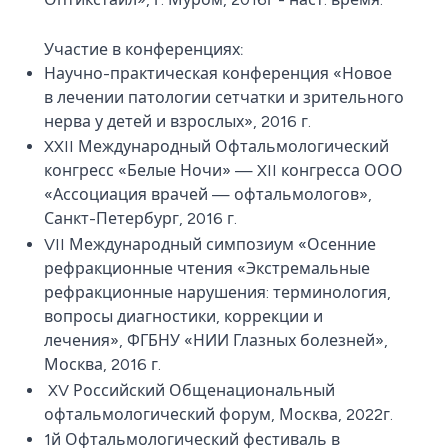
Участие в конференциях:
Научно-практическая конференция «Новое
в лечении патологии сетчатки и зрительного
нерва у детей и взрослых», 2016 г.
XXII Международный Офтальмологический
конгресс «Белые Ночи» — XII конгресса ООО
«Ассоциация врачей — офтальмологов»,
Санкт-Петербург, 2016 г.
VII Международный симпозиум «Осенние
рефракционные чтения «Экстремальные
рефракционные нарушения: терминология,
вопросы диагностики, коррекции и
лечения», ФГБНУ «НИИ Глазных болезней»,
Москва, 2016 г.
XV Российский Общенациональный
офтальмологический форум, Москва, 2022г.
1й Офтальмологический фестиваль в