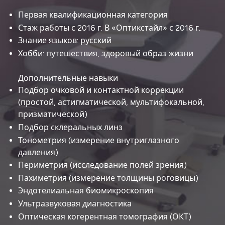
Первая квалификационная категория
Стаж работы с 2016 г. В «Оптикстайл» с 2016 г.
Знание языков: русский
Хобби: путешествия, здоровый образ жизни
Дополнительные навыки
Подбор очковой и контактной коррекции
(простой, астигматической, мультифокальной,
призматической)
Подбор склеральных линз
Тонометрия (измерение внутриглазного
давления)
Периметрия (исследование полей зрения)
Пахиметрия (измерение толщины роговицы)
Эндотелиальная биомикроскопия
Ультразвуковая диагностика
Оптическая когерентная томография (ОКТ)