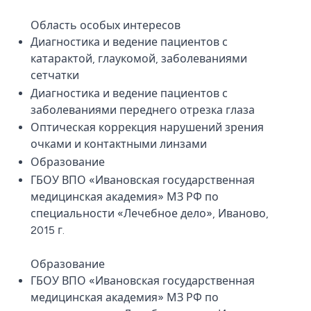
Область особых интересов
Диагностика и ведение пациентов с
катарактой, глаукомой, заболеваниями
сетчатки
Диагностика и ведение пациентов с
заболеваниями переднего отрезка глаза
Оптическая коррекция нарушений зрения
очками и контактными линзами
Образование
ГБОУ ВПО «Ивановская государственная
медицинская академия» МЗ РФ по
специальности «Лечебное дело», Иваново,
2015 г.
Образование
ГБОУ ВПО «Ивановская государственная
медицинская академия» МЗ РФ по