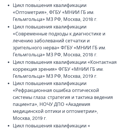
Цикл повышения квалификации
«Оптометрия», ФГБУ «МНИИ ГБ им.
Гельмгольца» МЗ РФ, Москва, 2018 г.
Цикл повышения квалификации
«Современные подходы к диагностике и
лечению заболеваний сетчатки и
зрительного нерва» ФГБУ «МНИИ ГБ им.
Гельмгольца» МЗ РФ, Москва, 2018 г.
Цикл повышения квалификации «Контактная
коррекция зрения» ФГБУ «МНИИ ГБ им.
Гельмгольца» МЗ РФ, Москва, 2019 г.
Цикл повышения квалификации
«Рефракционная ошибка оптической
системы глаза: стратегия и тактика ведения
пациента», НОЧУ ДПО «Академия
медицинской оптики и оптометрии»,
Москва, 2019 г.
Цикл повышения квалификации «