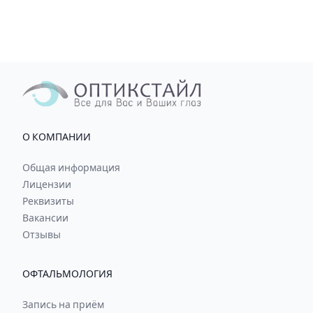
О КОМПАНИИ
Общая информация
Лицензии
Реквизиты
Вакансии
Отзывы
ОФТАЛЬМОЛОГИЯ
Запись на приём