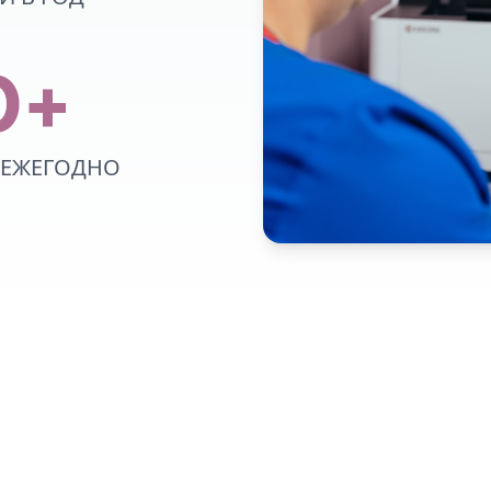
0+
 ЕЖЕГОДНО