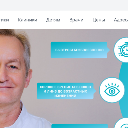
тики
Клиники
Детям
Врачи
Цены
Адрес