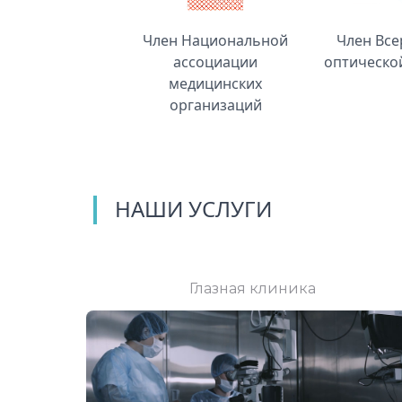
Член Национальной
Член Все
ассоциации
оптическо
медицинских
организаций
НАШИ УСЛУГИ
Глазная клиника