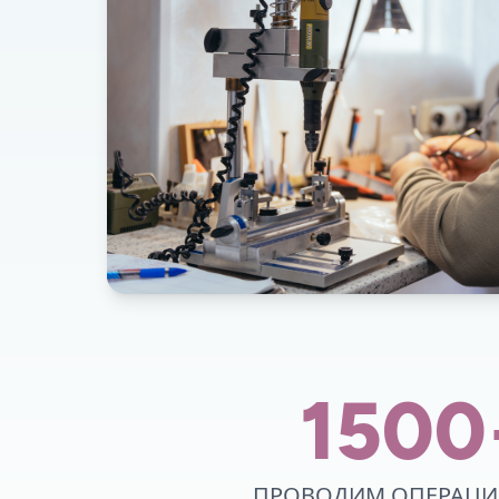
1500
ПРОВОДИМ ОПЕРАЦИЙ