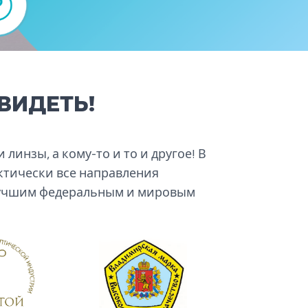
ВИДЕТЬ!
линзы, а кому-то и то и другое! В
ктически все направления
 лучшим федеральным и мировым