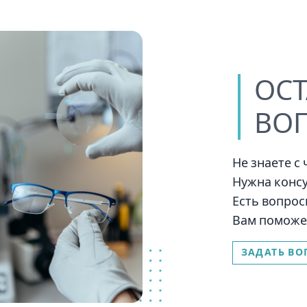
ОС
ВО
Не знаете с
Нужна консу
Есть вопрос
Вам поможе
ЗАДАТЬ ВО