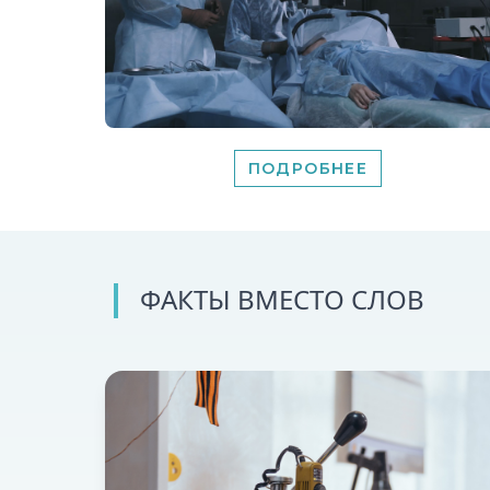
ПОДРОБНЕЕ
ФАКТЫ ВМЕСТО СЛОВ