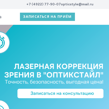
+7 (4922) 77-90-07
opticstyle@mail.ru
а
ЗАПИСАТЬСЯ НА ПРИЁМ