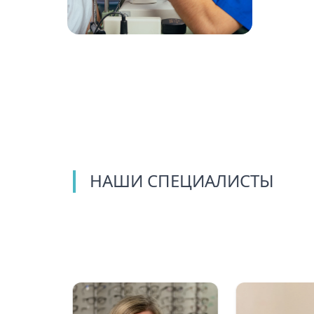
НАШИ СПЕЦИАЛИСТЫ