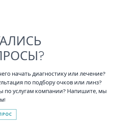
ТАЛИСЬ
ПРОСЫ?
 чего начать диагностику или лечение?
льтация по подбору очков или линз?
ы по услугам компании? Напишите, мы
м!
ПРОС