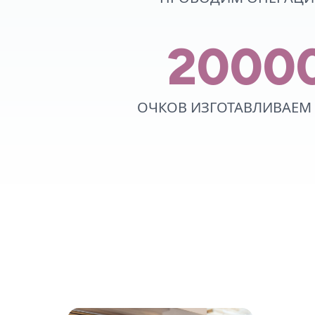
2000
ОЧКОВ ИЗГОТАВЛИВАЕМ