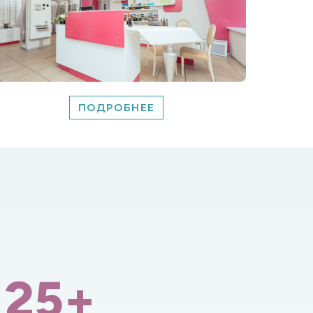
ПОДРОБНЕЕ
25+