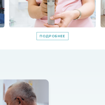
ПОДРОБНЕЕ