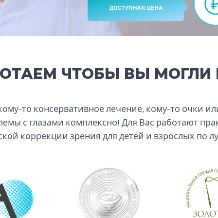
ОТАЕМ ЧТОБЫ ВЫ МОГЛИ 
кому-то консервативное лечение, кому-то очки или 
емы с глазами комплексно! Для Вас работают пра
кой коррекции зрения для детей и взрослых по