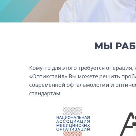
МЫ РАБ
Кому-то для этого требуется операция, 
«Оптикстайл» Вы можете решить пробл
современной офтальмологии и оптичес
стандартам.