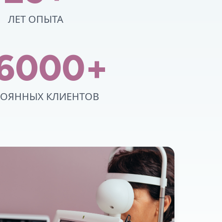
ЛЕТ ОПЫТА
16000+
ОЯННЫХ КЛИЕНТОВ