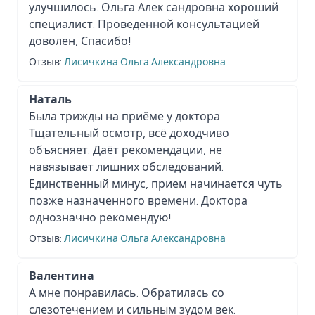
улучшилось. Ольга Алек сандровна хороший
специалист. Проведенной консультацией
доволен, Спасибо!
Отзыв:
Лисичкина Ольга Александровна
Наталь
Была трижды на приёме у доктора.
Тщательный осмотр, всё доходчиво
объясняет. Даёт рекомендации, не
навязывает лишних обследований.
Единственный минус, прием начинается чуть
позже назначенного времени. Доктора
однозначно рекомендую!
Отзыв:
Лисичкина Ольга Александровна
Валентина
А мне понравилась. Обратилась со
слезотечением и сильным зудом век.