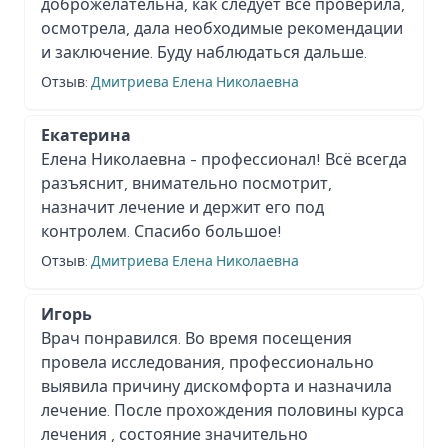
доброжелательна, как следует всё проверила,
осмотрела, дала необходимые рекомендации
и заключение. Буду наблюдаться дальше.
Отзыв:
Дмитриева Елена Николаевна
Екатерина
Елена Николаевна - профессионал! Всё всегда
разъяснит, внимательно посмотрит,
назначит лечение и держит его под
контролем. Спасибо большое!
Отзыв:
Дмитриева Елена Николаевна
Игорь
Врач понравился. Во время посещения
провела исследования, профессионально
выявила причину дискомфорта и назначила
лечение. После прохождения половины курса
лечения , состояние значительно