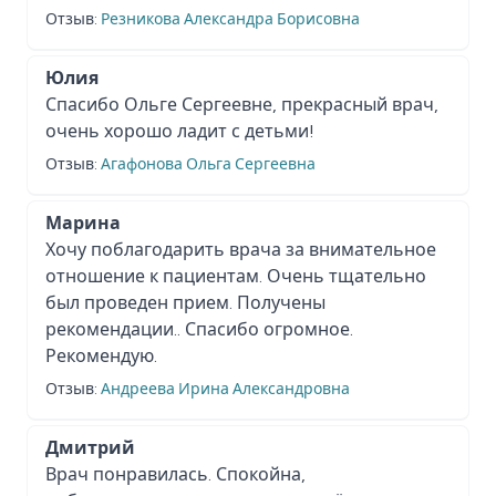
Отзыв:
Резникова Александра Борисовна
Юлия
Спасибо Ольге Сергеевне, прекрасный врач,
очень хорошо ладит с детьми!
Отзыв:
Агафонова Ольга Сергеевна
Марина
Хочу поблагодарить врача за внимательное
отношение к пациентам. Очень тщательно
был проведен прием. Получены
рекомендации.. Спасибо огромное.
Рекомендую.
Отзыв:
Андреева Ирина Александровна
Дмитрий
Врач понравилась. Спокойна,