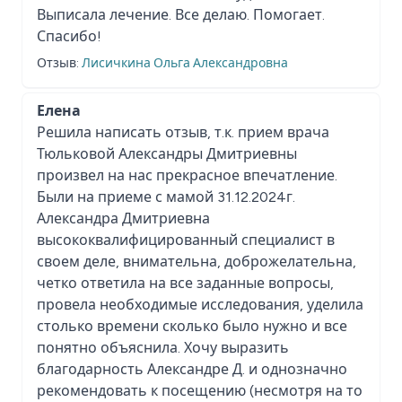
Выписала лечение. Все делаю. Помогает.
Спасибо!
Отзыв:
Лисичкина Ольга Александровна
Елена
Решила написать отзыв, т.к. прием врача
Тюльковой Александры Дмитриевны
произвел на нас прекрасное впечатление.
Были на приеме с мамой 31.12.2024г.
Александра Дмитриевна
высококвалифицированный специалист в
своем деле, внимательна, доброжелательна,
четко ответила на все заданные вопросы,
провела необходимые исследования, уделила
столько времени сколько было нужно и все
понятно объяснила. Хочу выразить
благодарность Александре Д. и однозначно
рекомендовать к посещению (несмотря на то