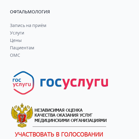
ОФТАЛЬМОЛОГИЯ
Запись на приём
Услуги
Цены
Пациентам
ОМС