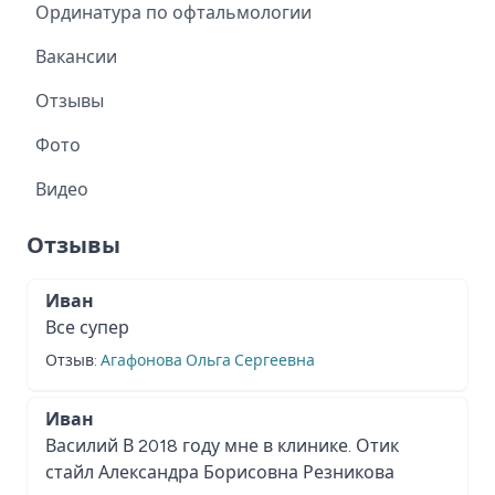
Ординатура по офтальмологии
Вакансии
Отзывы
Фото
Видео
Отзывы
Иван
Все супер
Отзыв:
Агафонова Ольга Сергеевна
Иван
Василий В 2018 году мне в клинике. Отик
стайл Александра Борисовна Резникова