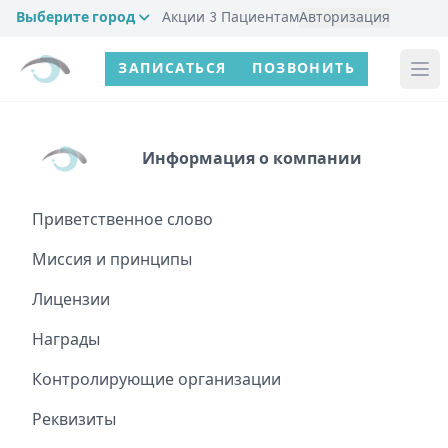
Выберите город
Акции
3
Пациентам
Авторизация
ЗАПИСАТЬСЯ
ПОЗВОНИТЬ
Информация о компании
Приветственное слово
Миссия и принципы
Лицензии
Награды
Контролирующие организации
Реквизиты