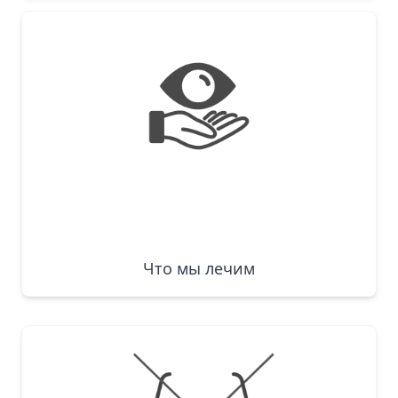
Что мы лечим