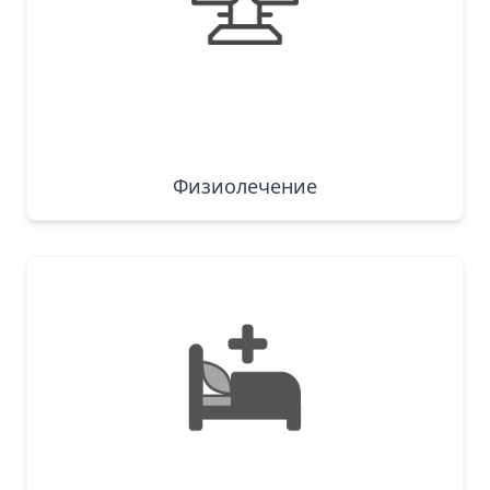
Физиолечение