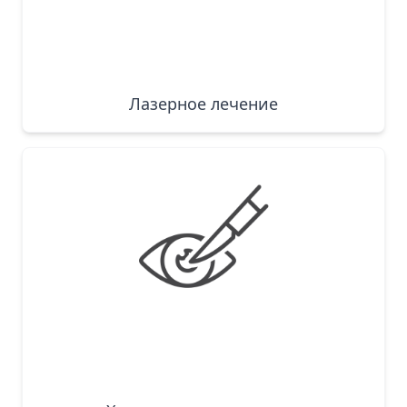
Лазерное лечение