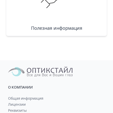
Полезная информация
О КОМПАНИИ
Общая информация
Лицензии
Реквизиты