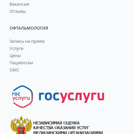
Вакансии
Отзывы
ОФТАЛЬМОЛОГИЯ
Запись на приём
Услуги
Цены
Пациентам
ОМС