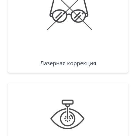
Лазерная коррекция