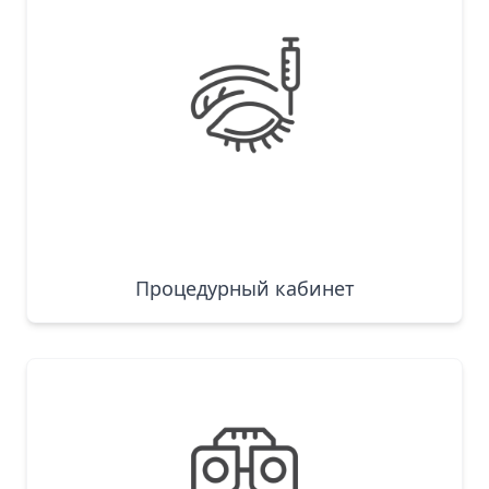
Процедурный кабинет