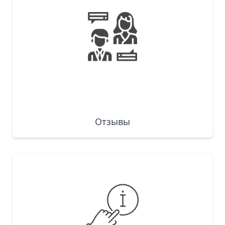
Отзывы