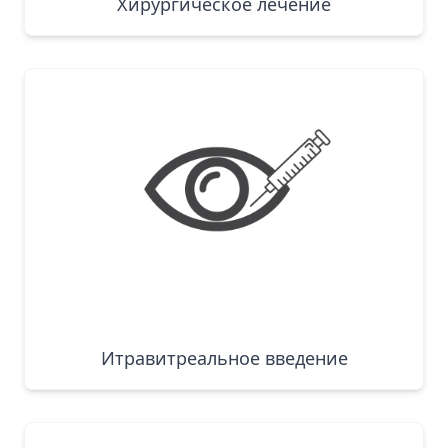
Хирургическое лечение
Итравитреальное введение