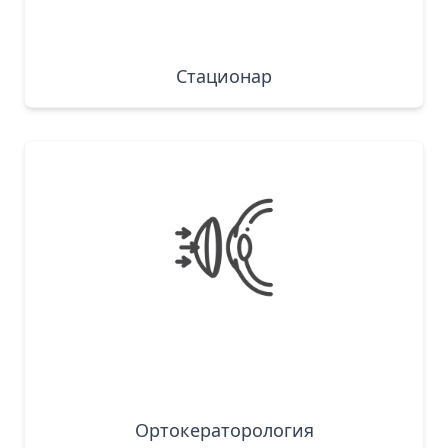
Стационар
Ортокераторология