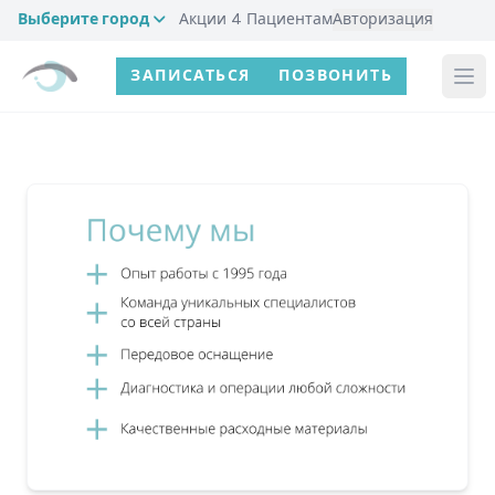
Выберите город
Акции
4
Пациентам
Авторизация
ЗАПИСАТЬСЯ
ПОЗВОНИТЬ