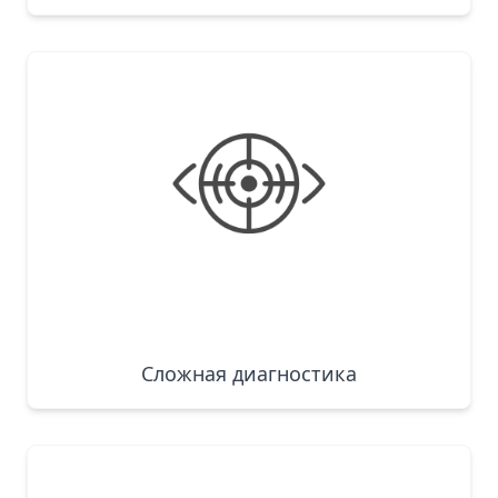
Сложная диагностика