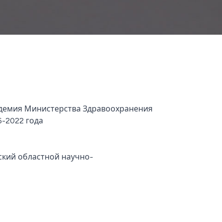
адемия Министерства Здравоохранения
6-2022 года
кий областной научно-