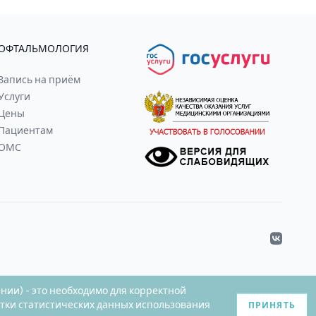
ОФТАЛЬМОЛОГИЯ
Запись на приём
Услуги
Цены
Пациентам
ОМС
VK
ении) - это необходимо для корректной
отки статистических данных использования
ПРИНЯТЬ