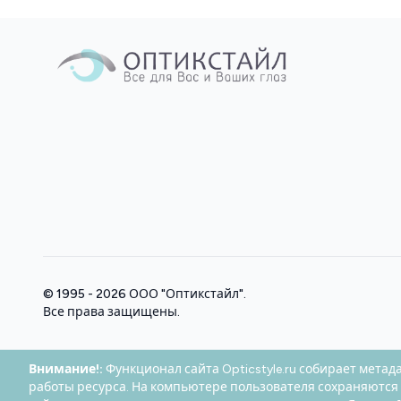
© 1995 - 2026
ООО "Оптикстайл"
.
Все права защищены.
Внимание!:
Функционал сайта Opticstyle.ru собирает метад
работы ресурса. На компьютере пользователя сохраняются