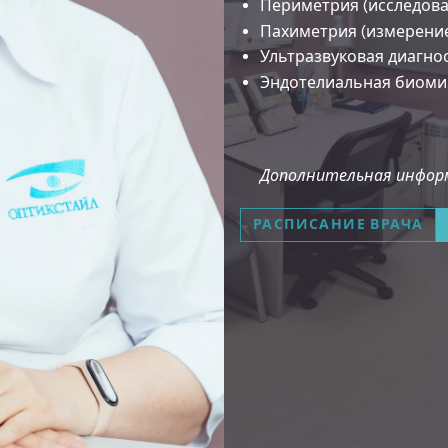
Периметрия (исследова
Пахиметрия (измерени
Ультразвуковая диагно
Эндотелиальная биоми
Дополнительная информ
РАСПИСАНИЕ ВРАЧА