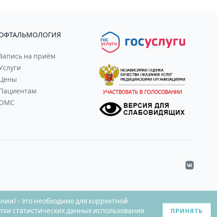
ОФТАЛЬМОЛОГИЯ
Запись на приём
Услуги
Цены
Пациентам
ОМС
VK
ении) - это необходимо для корректной
отки статистических данных использования
ПРИНЯТЬ