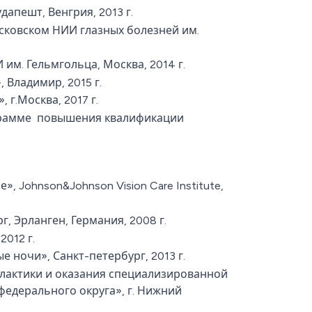
удапешт, Венгрия, 2013 г.
сковском НИИ глазных болезней им.
им. Гельмгольца, Москва, 2014 г.
Владимир, 2015 г.
г.Москва, 2017 г.
грамме повышения квалификации
 Johnson&Johnson Vision Care Institute,
, Эрланген, Германия, 2008 г.
012 г.
ночи», Санкт-петербург, 2013 г.
лактики и оказания специализированной
дерального округа», г. Нижний