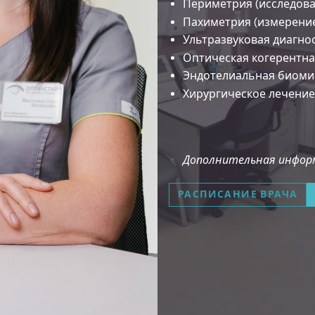
Периметрия (исследова
Пахиметрия (измерени
Ультразвуковая диагно
Оптическая когерентна
Эндотелиальная биоми
Хирургическое лечение
Дополнительная информ
РАСПИСАНИЕ ВРАЧА