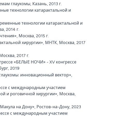
ам глаукомы, Казань, 2013 г.
ные технологии катарактальной и
ременные технологии катарактальной и
, 2014 г.
ения», Москва, 2015 г.
ктальной хирургии», МНТК, Москва, 2017
осква, 2017 г.
рессе «БЕЛЫЕ НОЧИ» - XV конгрессе
ург, 2019
глаукомы: инновационный вектор»,
ессе с международным участием
ой и роговичной хирургии», Москва,
 Макула на Дону», Ростов-на-Дону, 2023
рессе с международным участием