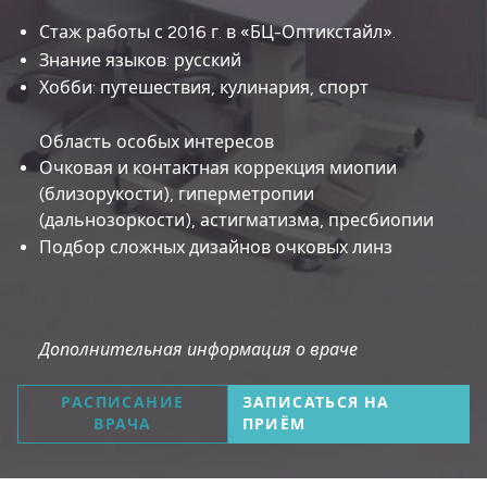
Стаж работы с 2016 г. в «БЦ-Оптикстайл».
Знание языков: русский
Хобби: путешествия, кулинария, спорт
Область особых интересов
Очковая и контактная коррекция миопии
(близорукости), гиперметропии
(дальнозоркости), астигматизма, пресбиопии
Подбор сложных дизайнов очковых линз
Дополнительная информация о враче
РАСПИСАНИЕ
ЗАПИСАТЬСЯ НА
ВРАЧА
ПРИЁМ