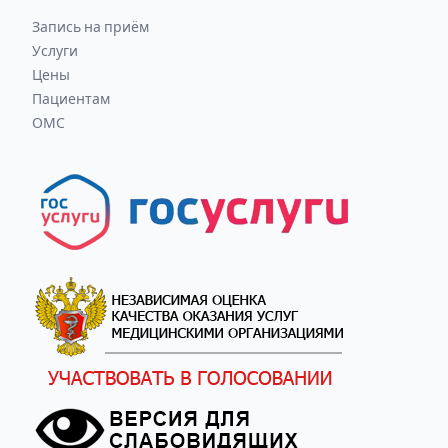
Запись на приём
Услуги
Цены
Пациентам
ОМС