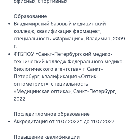
офисных, спортивных
Образование
Владимирский базовый медицинский
колледж, квалификация фармацевт,
специальность «Фармация», Владимир, 2009
г.
ФГБПОУ «Санкт-Петербургский медико-
технический колледж Федерального медико-
биологического агентства» г. Санкт-
Петербург, квалификация «Оптик-
оптометрист», специальность
«Медицинская оптика», Санкт-Петербург,
2022 г.
Последипломное образование
Аккредитация от 11.07.2022г. до 11.07.2027
Повышение квалификации