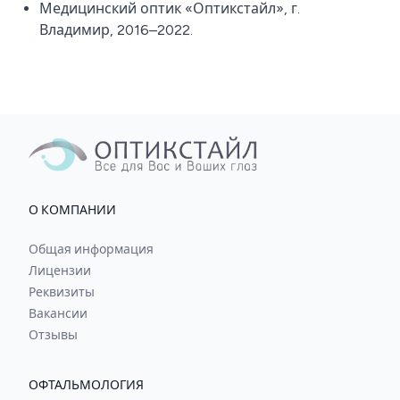
Медицинский оптик «Оптикстайл», г.
Владимир, 2016–2022.
О КОМПАНИИ
Общая информация
Лицензии
Реквизиты
Вакансии
Отзывы
ОФТАЛЬМОЛОГИЯ