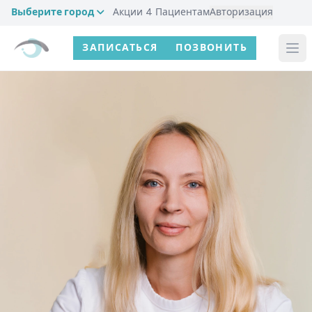
Выберите город
Акции
4
Пациентам
Авторизация
ЗАПИСАТЬСЯ
ПОЗВОНИТЬ