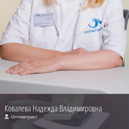
Ковалева Надежда Владимировна
Оптометрист