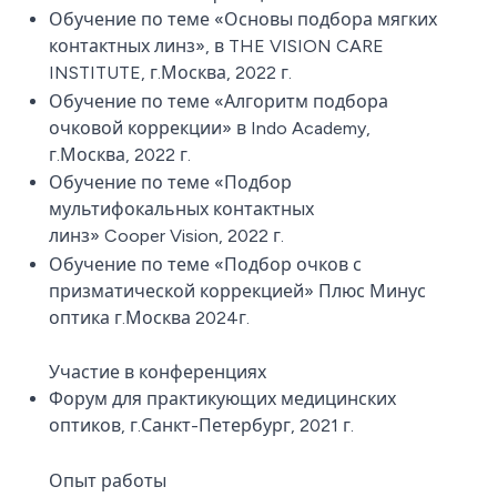
Обучение по теме «Основы подбора мягких
контактных линз», в THE VISION CARE
INSTITUTE, г.Москва, 2022 г.
Обучение по теме «Алгоритм подбора
очковой коррекции» в Indo Academy,
г.Москва, 2022 г.
Обучение по теме «Подбор
мультифокальных контактных
линз» Cooper Vision, 2022 г.
Обучение по теме «Подбор очков с
призматической коррекцией» Плюс Минус
оптика г.Москва 2024г.
Участие в конференциях
Форум для практикующих медицинских
оптиков, г.Санкт-Петербург, 2021 г.
Опыт работы