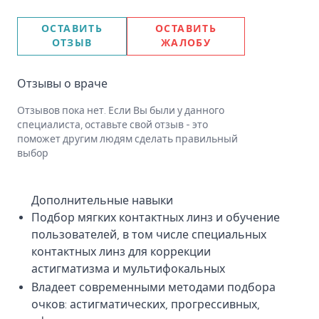
ОСТАВИТЬ
ОСТАВИТЬ
ОТЗЫВ
ЖАЛОБУ
Отзывы о враче
Отзывов пока нет. Если Вы были у данного
специалиста, оставьте свой отзыв - это
поможет другим людям сделать правильный
выбор
Дополнительные навыки
Подбор мягких контактных линз и обучение
пользователей, в том числе специальных
контактных линз для коррекции
астигматизма и мультифокальных
Владеет современными методами подбора
очков: астигматических, прогрессивных,