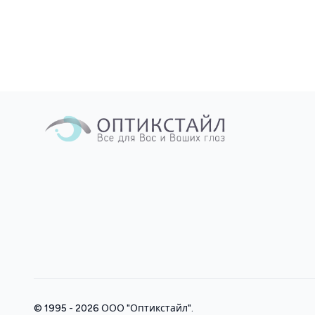
© 1995 - 2026
ООО "Оптикстайл"
.