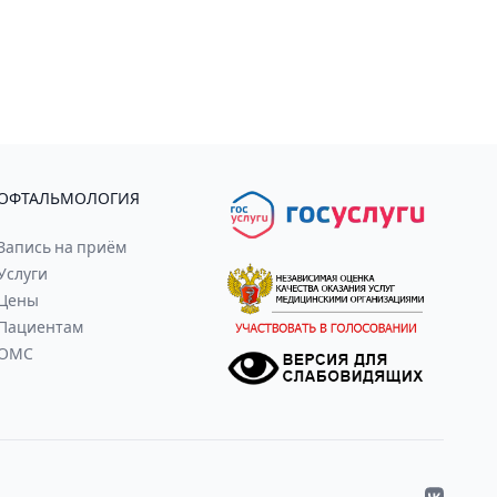
ОФТАЛЬМОЛОГИЯ
Запись на приём
Услуги
Цены
Пациентам
ОМС
VK