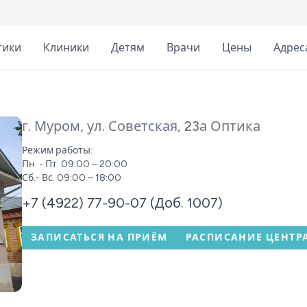
тики
Клиники
Детям
Врачи
Цены
Адрес
г. Муром, ул. Советская, 23а
Оптика
Режим работы:
Пн. - Пт. 09:00 – 20:00
Сб.- Вс. 09:00 – 18:00
+7 (4922) 77-90-07 (Доб. 1007)
ЗАПИСАТЬСЯ НА ПРИЁМ
РАСПИСАНИЕ ЦЕНТР