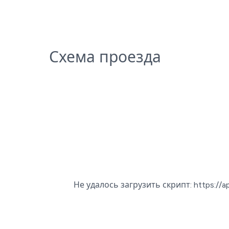
Схема проезда
Не удалось загрузить скрипт: https://a