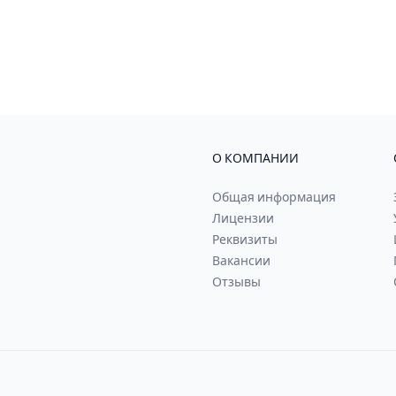
О КОМПАНИИ
Общая информация
Лицензии
Реквизиты
Вакансии
Отзывы