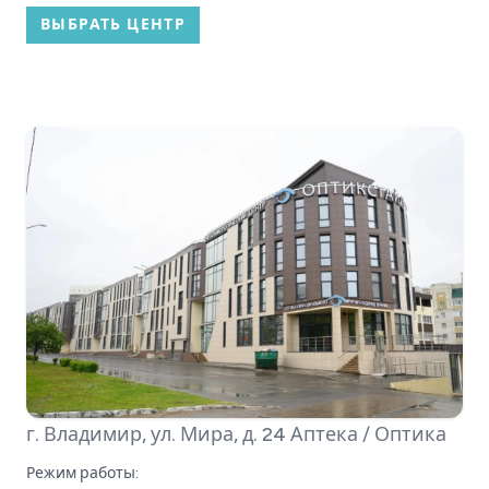
ВЫБРАТЬ ЦЕНТР
г. Владимир, ул. Мира, д. 24
Аптека / Оптика
Режим работы: