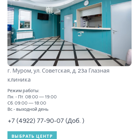
г. Муром, ул. Советская, д. 23а
Глазная
клиника
Режим работы:
Пн. - Пт. 08:00 — 19:00
Сб. 09:00 — 18:00
Вс.- выходной день
+7 (4922) 77-90-07 (Доб. )
ВЫБРАТЬ ЦЕНТР