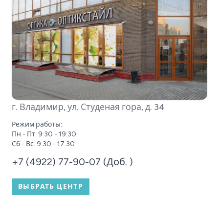
г. Владимир, ул. Студеная гора, д. 34
Режим работы:
Пн.- Пт. 9:30 - 19:30
Сб.- Вс. 9:30 - 17:30
+7 (4922) 77-90-07 (Доб. )
ВЫБРАТЬ ЦЕНТР