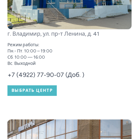
г. Владимир, ул. пр-т Ленина, д. 41
Режим работы:
Пн.- Пт. 10:00 – 19:00
Сб. 10:00 — 16:00
Вс. Выходной
+7 (4922) 77-90-07 (Доб. )
ВЫБРАТЬ ЦЕНТР