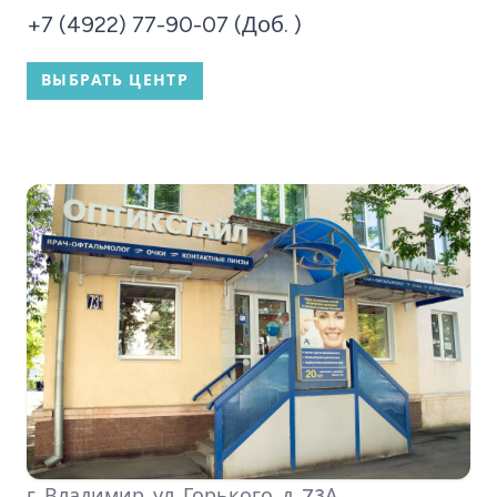
+7 (4922) 77-90-07 (Доб. )
ВЫБРАТЬ ЦЕНТР
г. Владимир, ул. Горького, д. 73А