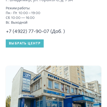
Режим работы:
Пн.- Пт. 10:00 – 19:00
Сб. 10:00 — 16:00
Вс. Выходной
+7 (4922) 77-90-07 (Доб. )
ВЫБРАТЬ ЦЕНТР