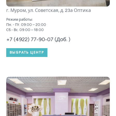
г. Муром, ул. Советская, д. 23а
Оптика
Режим работы:
Пн. - Пт. 09:00 – 20:00
Сб.- Вс. 09:00 – 18:00
+7 (4922) 77-90-07 (Доб. )
ВЫБРАТЬ ЦЕНТР