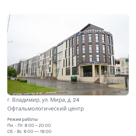
г. Владимир, ул. Мира, д. 24
Офтальмологический центр
Режим работы:
Пн. - Пт. 8:00 – 20:00
Сб. - Вс. 8:00 — 18:00