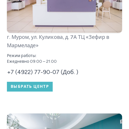
г. Муром, ул. Куликова, д. 7А
ТЦ «Зефир в
Мармеладе»
Режим работы:
Ежедневно 09:00 – 21:00
+7 (4922) 77-90-07 (Доб. )
ВЫБРАТЬ ЦЕНТР