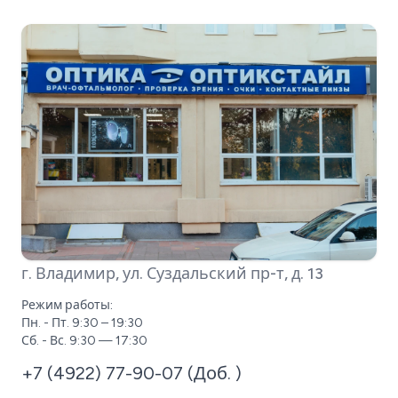
г. Владимир, ул. Суздальский пр-т, д. 13
Режим работы:
Пн. - Пт. 9:30 – 19:30
Сб. - Вс. 9:30 — 17:30
+7 (4922) 77-90-07 (Доб. )