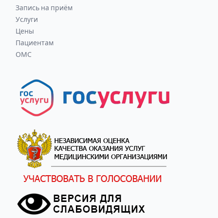
Запись на приём
Услуги
Цены
Пациентам
ОМС