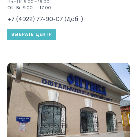
Пн.- Пт. 9:00 – 19:00
Сб.- Вс. 9:00 — 17:00
+7 (4922) 77-90-07 (Доб. )
ВЫБРАТЬ ЦЕНТР