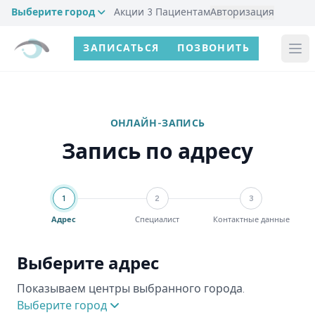
Выберите город
Акции
3
Пациентам
Авторизация
ЗАПИСАТЬСЯ
ПОЗВОНИТЬ
ОНЛАЙН-ЗАПИСЬ
Запись по адресу
1
2
3
Адрес
Специалист
Контактные данные
Выберите адрес
Показываем центры выбранного города.
Выберите город