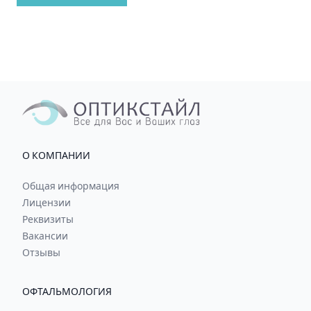
О КОМПАНИИ
Общая информация
Лицензии
Реквизиты
Вакансии
Отзывы
ОФТАЛЬМОЛОГИЯ