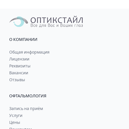
О КОМПАНИИ
Общая информация
Лицензии
Реквизиты
Вакансии
Отзывы
ОФТАЛЬМОЛОГИЯ
Запись на приём
Услуги
Цены