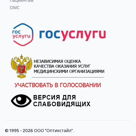
Пациентам
ОМС
© 1995 - 2026
ООО "Оптикстайл"
.