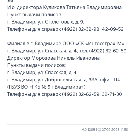
98
И.о. директора Куликова Татьяна Владимировна
Пункт выдачи полисов:
г. Владимир, ул. Столетовых, д. 9,
Телефоны для справок (4922) 32-32-98, 42-09-52
Филиал в г. Владимире ООО «СК «Ингосстрах-М»:
г. Владимир, ул. Спасская, д. 4, тел. (4922) 32-62-59
Директор Морозова Нинель Ивановна
Пункты выдачи полисов:
г. Владимир, ул. Спасская, д. 4
г. Владимир, ул. Добросельская, д. 38А, офис 114
(ГБУЗ ВО «ГКБ № 5 г.Владимира»)
Телефоны для справок (4922) 32-62-59, 32-71-30
1268 |
27.02.2025 11:56