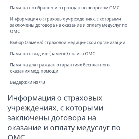
Памятка по обращению граждан по вопросам ОМС
Информация о страховых учреждениях, с которыми
заключены договора на оказание и оплату медуслуг по
ОМС
Выбор (замена) страховой медицинской организации
Памятка о выдаче (замене) полиса ОМС
Памятка для граждан о гарантиях бесплатного
оказания мед. помощи
Выдержки из ФЗ
Информация о страховых
учреждениях, с которыми
заключены договора на
оказание и оплату медуслуг по
ОМС