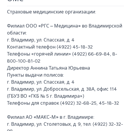
Страховые медицинские организации:
Филиал ООО «РГС – Медицина» во Владимирской
области:
г. Владимир, ул. Спасская, д. 4
Контактный телефон (4922) 45-18-32
Телефоны «горячей линии» (4922) 66-69-84, 8-
800-100-81-02
Директор Аннина Татьяна Юрьевна
Пункты выдачи полисов:
г. Владимир, ул. Спасская, д. 4
г. Владимир, ул. Добросельская, д. 38А, офис 114
(ГБУЗ ВО «ГКБ № 5 г. Владимира»)
Телефоны для справок (4922) 32-68-25, 45-18-32
Филиал АО «МАКС-М» в г. Владимире:
г. Владимир, ул. Столетовых, д. 9, тел. (4922) 32-32-