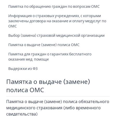
Памятка по обращению граждан по вопросам ОМС
Информация о страховых учреждениях, с которыми
заключены договора на оказание и оплату медуслуг по
ОМС
Выбор (замена) страховой медицинской организации
Памятка о выдаче (замене) полиса ОМС
Памятка для граждан о гарантиях бесплатного
оказания мед. помощи
Выдержки из ФЗ
Памятка о выдаче (замене)
полиса ОМС
Памятка о выдаче (замене) полиса обязательного
медицинского страхования (либо временного
свидетельства)