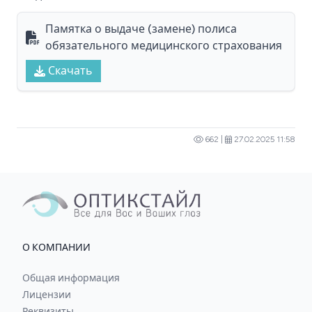
Памятка о выдаче (замене) полиса
обязательного медицинского страхования
Скачать
662 |
27.02.2025 11:58
О КОМПАНИИ
Общая информация
Лицензии
Реквизиты