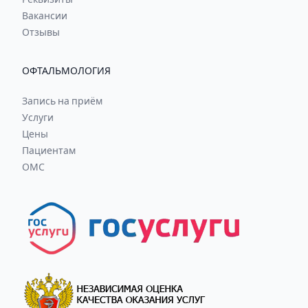
Вакансии
Отзывы
ОФТАЛЬМОЛОГИЯ
Запись на приём
Услуги
Цены
Пациентам
ОМС