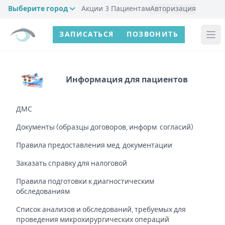
Выберите город
Акции
3
Пациентам
Авторизация
ЗАПИСАТЬСЯ
ПОЗВОНИТЬ
Информация для пациентов
ДМС
Документы (образцы договоров, информ. согласий)
Правила предоставления мед. документации
Заказать справку для налоговой
Правила подготовки к диагностическим
обследованиям
Список анализов и обследований, требуемых для
проведения микрохирургических операций