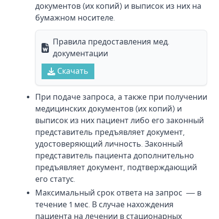
документов (их копий) и выписок из них на
бумажном носителе.
Правила предоставления мед.
документации
Скачать
При подаче запроса, а также при получении
медицинских документов (их копий) и
выписок из них пациент либо его законный
представитель предъявляет документ,
удостоверяющий личность. Законный
представитель пациента дополнительно
предъявляет документ, подтверждающий
его статус.
Максимальный срок ответа на запрос — в
течение 1 мес. В случае нахождения
пациента на лечении в стационарных