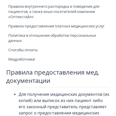
Правила внутреннего распорядка и поведения для
пациентов, а также иных посетителей компании
«Оптикстайл»
Правила предоставления платных медицинских услуг
Политика в отношении обработки персональных
данных
Способы оплаты
Медработники
Правила предоставления мед.
документации
Для получения медицинских документов (их
копий) или выписок из них пациент либо
его законный представитель представляет
запрос о предоставлении медицинских