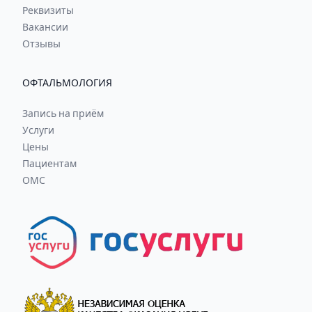
Реквизиты
Вакансии
Отзывы
ОФТАЛЬМОЛОГИЯ
Запись на приём
Услуги
Цены
Пациентам
ОМС