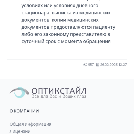
условиях или условиях дневного
стационара, выписка из медицинских
документов, копии медицинских
документов предоставляются пациенту
либо его законному представителю в
суточный срок с момента обращения.
957 |
26.02.2025 12:27
О КОМПАНИИ
Общая информация
Лицензии