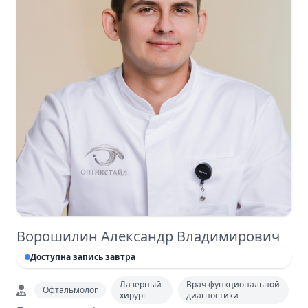
Ворошилин Александр Владимирович
Доступна запись завтра
Лазерный
Врач функциональной
Офтальмолог
хирург
диагностики