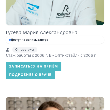
Гусева Мария Александровна
Доступна запись завтра
Оптометрист
Стаж работы с 2006 г. В «Оптикстайл» с 2006 г.
ЗАПИСАТЬСЯ НА ПРИЁМ
ПОДРОБНЕЕ О ВРАЧЕ