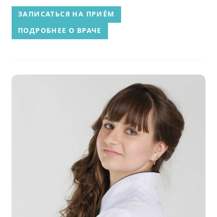
ЗАПИСАТЬСЯ НА ПРИЁМ
ПОДРОБНЕЕ О ВРАЧЕ