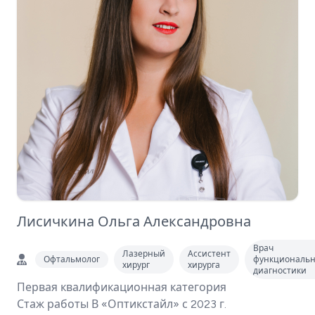
Лисичкина Ольга Александровна
Врач
Лазерный
Ассистент
Офтальмолог
функциональ
хирург
хирурга
диагностики
Первая квалификационная категория
Стаж работы В «Оптикстайл» с 2023 г.