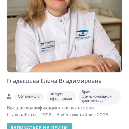
Гладышева Елена Владимировна
Врач
Хирург-
Офтальмолог
функциональной
офтальмолог
диагностики
Высшая квалификационная категория
Стаж работы с 1992 г. В «Оптикстайл» с 2006 г.
ЗАПИСАТЬСЯ НА ПРИЁМ