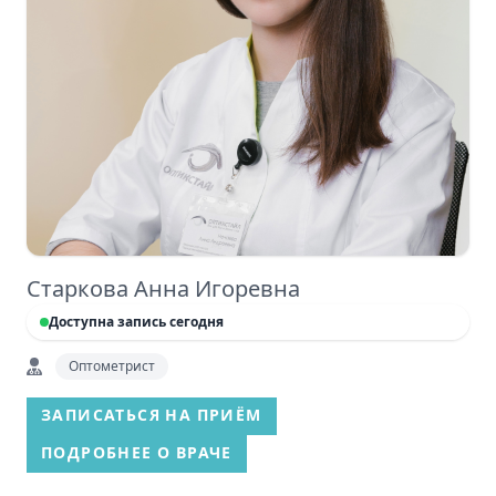
Старкова Анна Игоревна
Доступна запись сегодня
Оптометрист
ЗАПИСАТЬСЯ НА ПРИЁМ
ПОДРОБНЕЕ О ВРАЧЕ