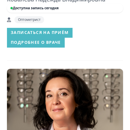
Доступна запись сегодня
Оптометрист
ЗАПИСАТЬСЯ НА ПРИЁМ
ПОДРОБНЕЕ О ВРАЧЕ