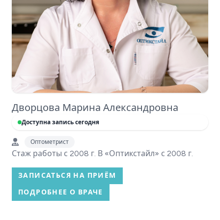
Дворцова Марина Александровна
Доступна запись сегодня
Оптометрист
Стаж работы с 2008 г. В «Оптикстайл» с 2008 г.
ЗАПИСАТЬСЯ НА ПРИЁМ
ПОДРОБНЕЕ О ВРАЧЕ