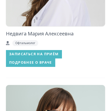
Недвига Мария Алексеевна
Офтальмолог
ЗАПИСАТЬСЯ НА ПРИЁМ
ПОДРОБНЕЕ О ВРАЧЕ