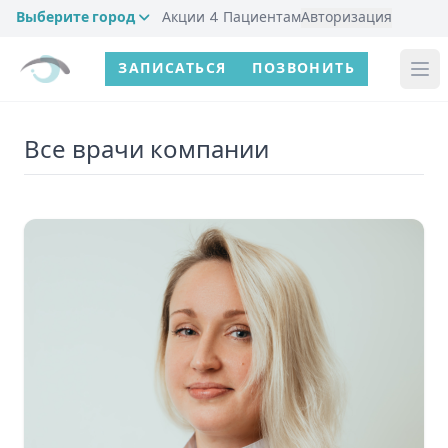
Выберите город
Акции
4
Пациентам
Авторизация
ЗАПИСАТЬСЯ
ПОЗВОНИТЬ
Все врачи
компании