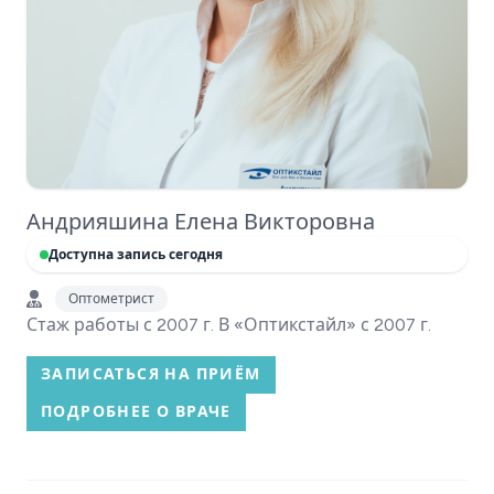
Андрияшина Елена Викторовна
Доступна запись сегодня
Оптометрист
Стаж работы с 2007 г. В «Оптикстайл» с 2007 г.
ЗАПИСАТЬСЯ НА ПРИЁМ
ПОДРОБНЕЕ О ВРАЧЕ