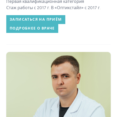
Первая квалификационная категория
Стаж работы с 2017 г. В «Оптикстайл» с 2017 г.
ЗАПИСАТЬСЯ НА ПРИЁМ
ПОДРОБНЕЕ О ВРАЧЕ