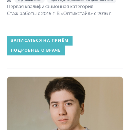
Первая квалификационная категория
Стаж работы с 2015 г. В «Оптикстайл» с 2016 г.
ЗАПИСАТЬСЯ НА ПРИЁМ
ПОДРОБНЕЕ О ВРАЧЕ