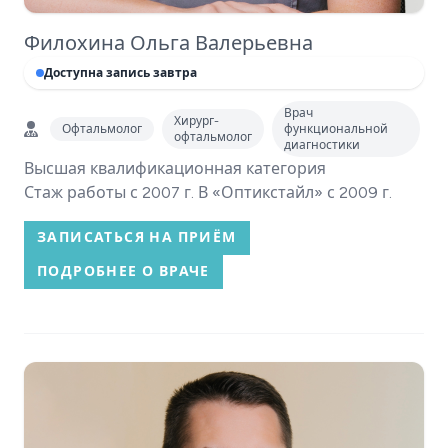
Филохина Ольга Валерьевна
Доступна запись завтра
Врач
Хирург-
Офтальмолог
функциональной
офтальмолог
диагностики
Высшая квалификационная категория
Стаж работы с 2007 г. В «Оптикстайл» с 2009 г.
ЗАПИСАТЬСЯ НА ПРИЁМ
ПОДРОБНЕЕ О ВРАЧЕ