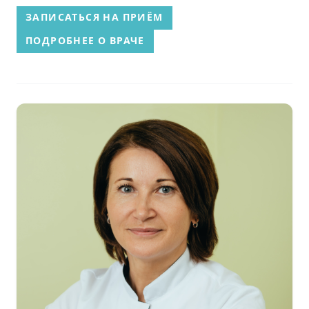
ЗАПИСАТЬСЯ НА ПРИЁМ
ПОДРОБНЕЕ О ВРАЧЕ