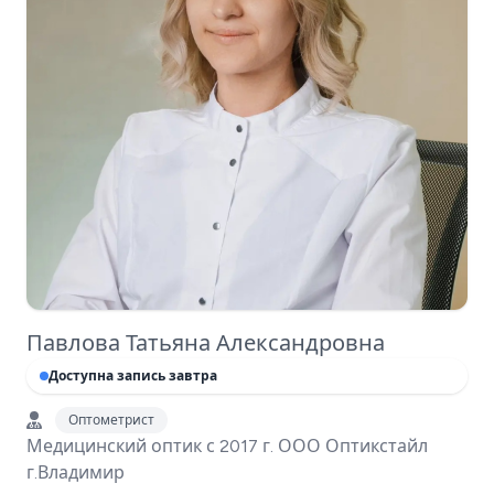
Павлова Татьяна Александровна
Доступна запись завтра
Оптометрист
Медицинский оптик с 2017 г. ООО Оптикстайл
г.Владимир