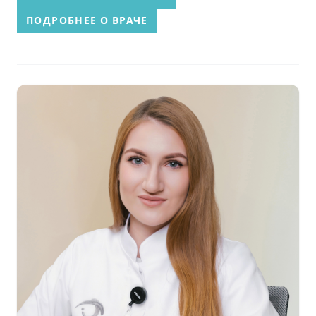
ПОДРОБНЕЕ О ВРАЧЕ