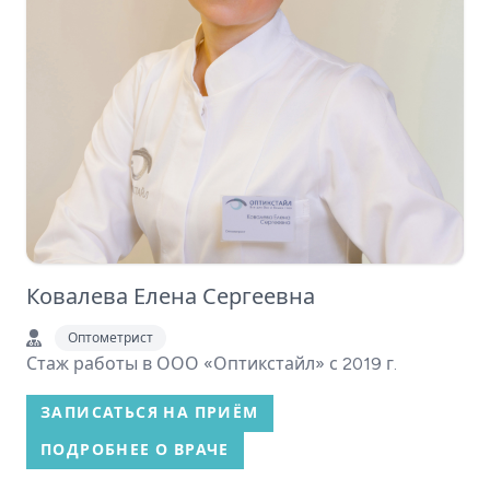
Ковалева Елена Сергеевна
Оптометрист
Стаж работы в ООО «Оптикстайл» с 2019 г.
ЗАПИСАТЬСЯ НА ПРИЁМ
ПОДРОБНЕЕ О ВРАЧЕ