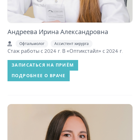
Андреева Ирина Александровна
Офтальмолог
Ассистент хирурга
Стаж работы с 2024 г. В «Оптикстайл» с 2024 г.
ЗАПИСАТЬСЯ НА ПРИЁМ
ПОДРОБНЕЕ О ВРАЧЕ