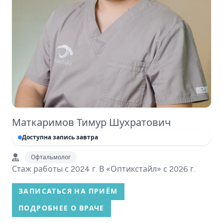
Маткаримов Тимур Шухратович
Доступна запись завтра
Офтальмолог
Стаж работы с 2024 г. В «Оптикстайл» с 2026 г.
ЗАПИСАТЬСЯ НА ПРИЁМ
ПОДРОБНЕЕ О ВРАЧЕ