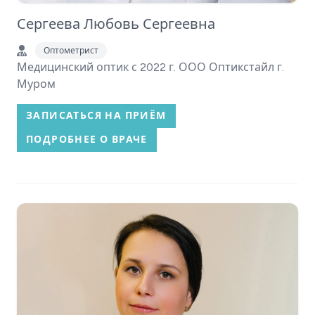
Сергеева Любовь Сергеевна
Оптометрист
Медицинский оптик с 2022 г. ООО Оптикстайл г.
Муром
ЗАПИСАТЬСЯ НА ПРИЁМ
ПОДРОБНЕЕ О ВРАЧЕ