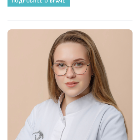
ПОДРОБНЕЕ О ВРАЧЕ