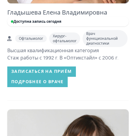
Гладышева Елена Владимировна
Доступна запись сегодня
Врач
Хирург-
Офтальмолог
функциональной
офтальмолог
диагностики
Высшая квалификационная категория
Стаж работы с 1992 г. В «Оптикстайл» с 2006 г.
ЗАПИСАТЬСЯ НА ПРИЁМ
ПОДРОБНЕЕ О ВРАЧЕ