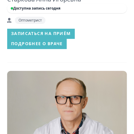
Доступна запись сегодня
Оптометрист
ЗАПИСАТЬСЯ НА ПРИЁМ
ПОДРОБНЕЕ О ВРАЧЕ