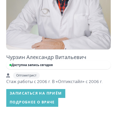
Чурзин Александр Витальевич
Доступна запись сегодня
Оптометрист
Стаж работы с 2006 г. В «Оптикстайл» с 2006 г.
ЗАПИСАТЬСЯ НА ПРИЁМ
ПОДРОБНЕЕ О ВРАЧЕ