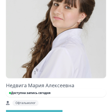
Недвига Мария Алексеевна
Доступна запись сегодня
Офтальмолог