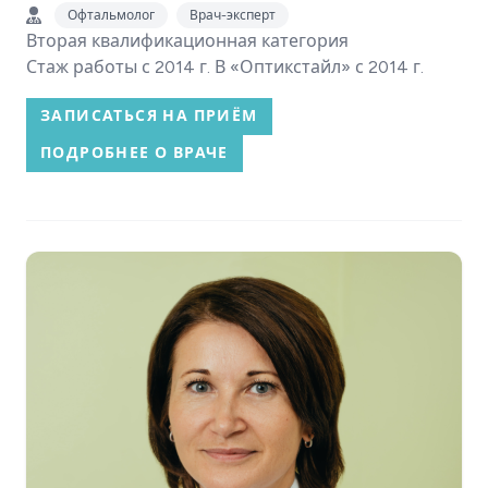
Офтальмолог
Врач-эксперт
Вторая квалификационная категория
Стаж работы с 2014 г. В «Оптикстайл» с 2014 г.
ЗАПИСАТЬСЯ НА ПРИЁМ
ПОДРОБНЕЕ О ВРАЧЕ