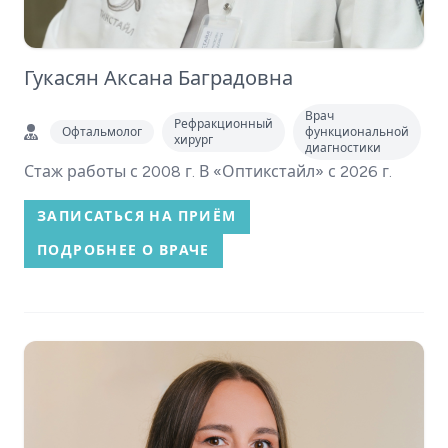
Гукасян Аксана Баградовна
Врач
Рефракционный
Офтальмолог
функциональной
хирург
диагностики
Стаж работы с 2008 г. В «Оптикстайл» с 2026 г.
ЗАПИСАТЬСЯ НА ПРИЁМ
ПОДРОБНЕЕ О ВРАЧЕ