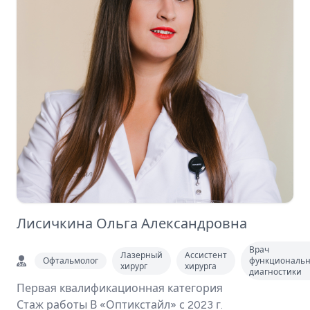
Лисичкина Ольга Александровна
Врач
Лазерный
Ассистент
Офтальмолог
функциональ
хирург
хирурга
диагностики
Первая квалификационная категория
Стаж работы В «Оптикстайл» с 2023 г.