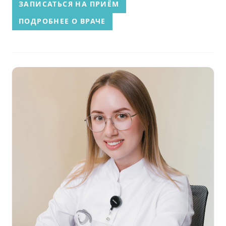
ЗАПИСАТЬСЯ НА ПРИЁМ
ПОДРОБНЕЕ О ВРАЧЕ