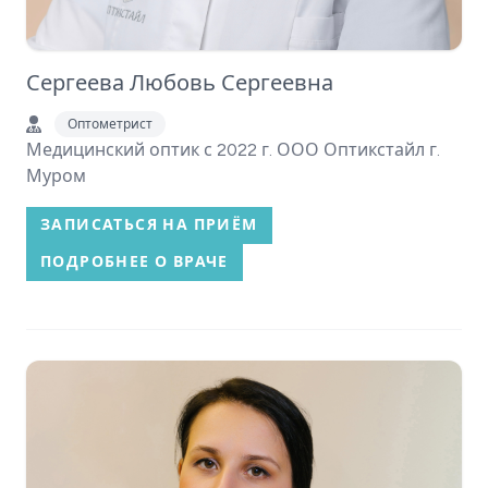
Сергеева Любовь Сергеевна
Оптометрист
Медицинский оптик с 2022 г. ООО Оптикстайл г.
Муром
ЗАПИСАТЬСЯ НА ПРИЁМ
ПОДРОБНЕЕ О ВРАЧЕ