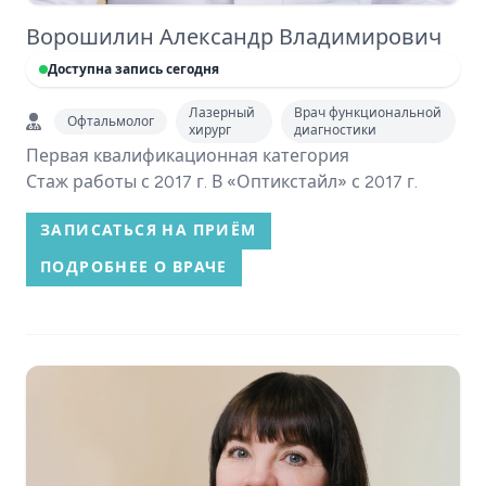
Ворошилин Александр Владимирович
Доступна запись сегодня
Лазерный
Врач функциональной
Офтальмолог
хирург
диагностики
Первая квалификационная категория
Стаж работы с 2017 г. В «Оптикстайл» с 2017 г.
ЗАПИСАТЬСЯ НА ПРИЁМ
ПОДРОБНЕЕ О ВРАЧЕ