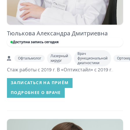
Тюлькова Александра Дмитриевна
Доступна запись сегодня
Врач
Лазерный
Офтальмолог
функциональной
Ортоке
хирург
диагностики
Стаж работы с 2019 г. В «Оптикстайл» с 2019 г.
ЗАПИСАТЬСЯ НА ПРИЁМ
ПОДРОБНЕЕ О ВРАЧЕ