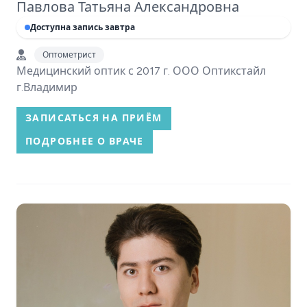
Павлова Татьяна Александровна
Доступна запись завтра
Оптометрист
Медицинский оптик с 2017 г. ООО Оптикстайл
г.Владимир
ЗАПИСАТЬСЯ НА ПРИЁМ
ПОДРОБНЕЕ О ВРАЧЕ