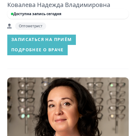
Ковалева Надежда Владимировна
Доступна запись сегодня
Оптометрист
ЗАПИСАТЬСЯ НА ПРИЁМ
ПОДРОБНЕЕ О ВРАЧЕ