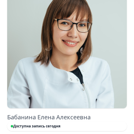
Бабанина Елена Алексеевна
Доступна запись сегодня