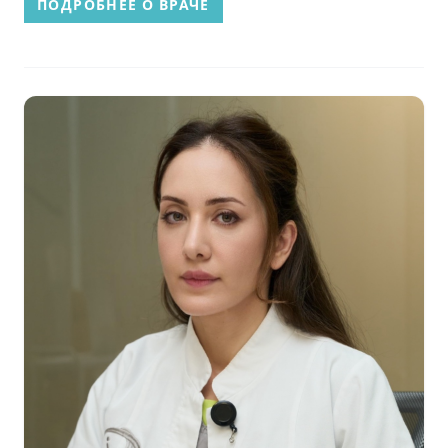
ПОДРОБНЕЕ О ВРАЧЕ