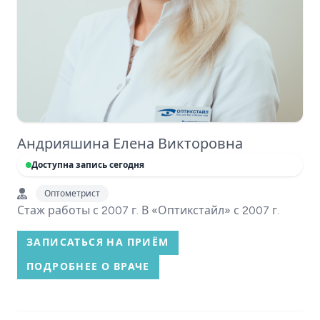
Андрияшина Елена Викторовна
Доступна запись сегодня
Оптометрист
Стаж работы с 2007 г. В «Оптикстайл» с 2007 г.
ЗАПИСАТЬСЯ НА ПРИЁМ
ПОДРОБНЕЕ О ВРАЧЕ