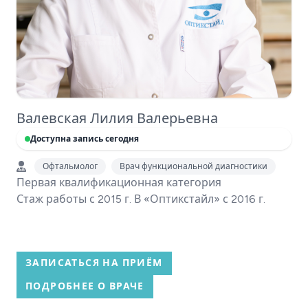
Валевская Лилия Валерьевна
Доступна запись сегодня
Офтальмолог
Врач функциональной диагностики
Первая квалификационная категория
Стаж работы с 2015 г. В «Оптикстайл» с 2016 г.
ЗАПИСАТЬСЯ НА ПРИЁМ
ПОДРОБНЕЕ О ВРАЧЕ