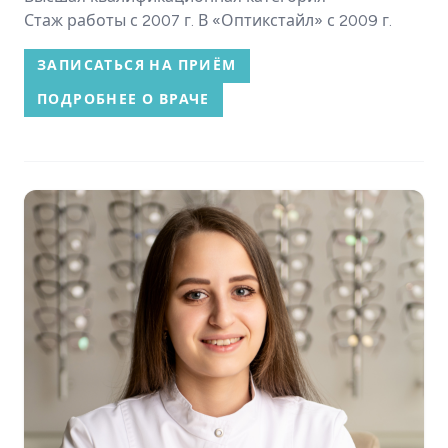
Стаж работы с 2007 г. В «Оптикстайл» с 2009 г.
ЗАПИСАТЬСЯ НА ПРИЁМ
ПОДРОБНЕЕ О ВРАЧЕ