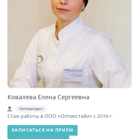
Ковалева Елена Сергеевна
Оптометрист
Стаж работы в ООО «Оптикстайл» с 2019 г.
ЗАПИСАТЬСЯ НА ПРИЁМ