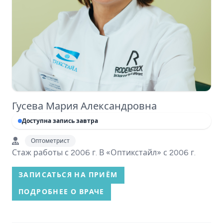
Гусева Мария Александровна
Доступна запись завтра
Оптометрист
Стаж работы с 2006 г. В «Оптикстайл» с 2006 г.
ЗАПИСАТЬСЯ НА ПРИЁМ
ПОДРОБНЕЕ О ВРАЧЕ