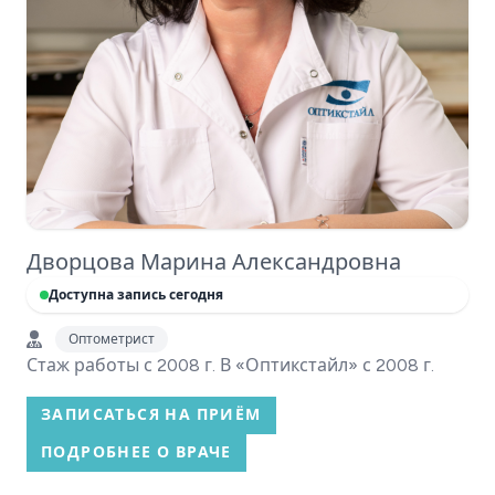
Дворцова Марина Александровна
Доступна запись сегодня
Оптометрист
Стаж работы с 2008 г. В «Оптикстайл» с 2008 г.
ЗАПИСАТЬСЯ НА ПРИЁМ
ПОДРОБНЕЕ О ВРАЧЕ