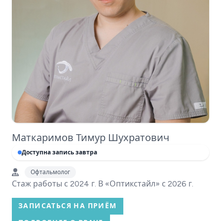
Маткаримов Тимур Шухратович
Доступна запись завтра
Офтальмолог
Стаж работы с 2024 г. В «Оптикстайл» с 2026 г.
ЗАПИСАТЬСЯ НА ПРИЁМ