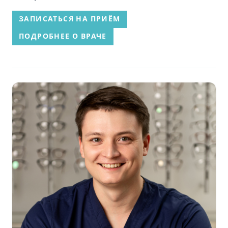
ЗАПИСАТЬСЯ НА ПРИЁМ
ПОДРОБНЕЕ О ВРАЧЕ